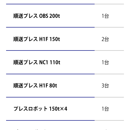
順送プレス OBS 200t
1台
順送プレス H1F 150t
2台
順送プレス NC1 110t
1台
順送プレス H1F 80t
3台
プレスロボット 150t×4
1台