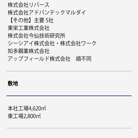
株式会社リバース
株式会社アドバンテックマルダイ
【その他】主要 5社
東栄工業株式会社
株式会社今仙技術研究所
シーシアイ株式会社・株式会社ワーク
知多鋼業株式会社
アップフィールド株式会社 順不同
敷地
本社工場4,620㎡
東工場2,800㎡