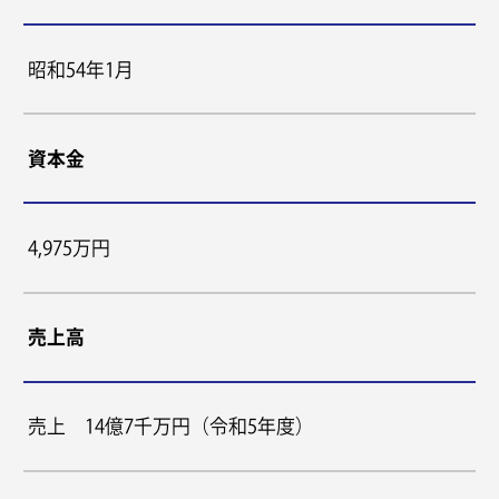
昭和54年1月
資本金
4,975万円
売上高
売上 14億7千万円（令和5年度）