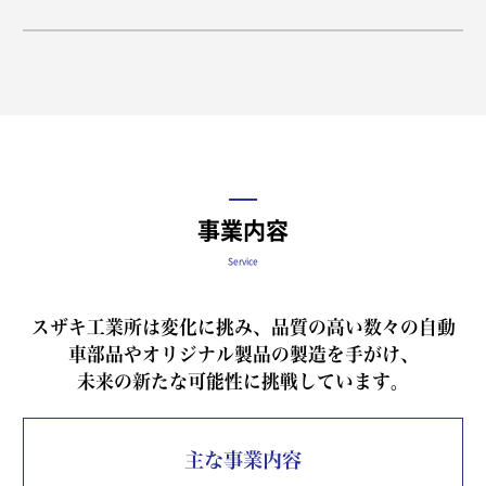
事業内容
Service
スザキ工業所は変化に挑み、品質の高い数々の自動
車部品やオリジナル製品の製造を手がけ、
未来の新たな可能性に挑戦しています。
主な事業内容