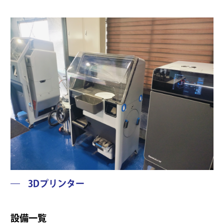
3Dプリンター
設備一覧