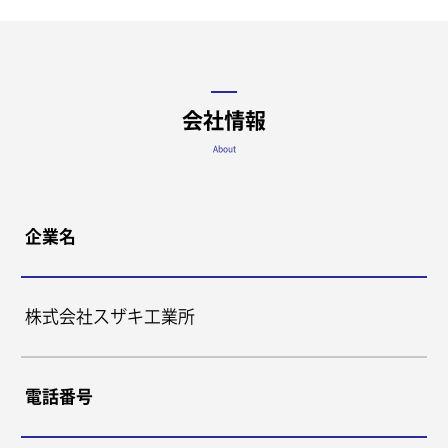
会社情報
About
企業名
株式会社スザキ工業所
電話番号