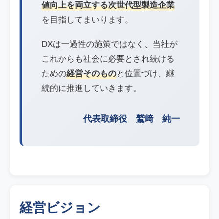
値向上を両立する次世代型製造企業
を目指してまいります。
DXは一過性の施策ではなく、当社が
これからも社会に必要とされ続ける
ための
経営そのもの
と位置づけ、継
続的に推進していきます。
代表取締役 鷲﨑 純一
経営ビジョン