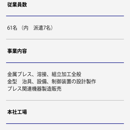
従業員数
61名 （内 派遣7名）
事業内容
金属プレス、溶接、組立加工全般
金型 治具、設備、制御装置の設計製作
プレス関連機器製造販売
本社工場