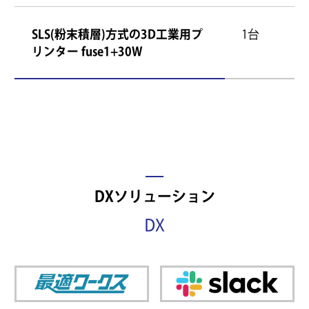
SLS(粉末積層)方式の3D工業用プ
1台
リンター fuse1+30W
DXソリューション
DX