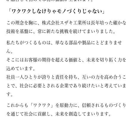
「ワクワクしなけりゃモノづくりじゃない」
この理念を胸に、株式会社スザキ工業所は長年培った確かな
技術を基盤に、常に新たな挑戦を続けてまいりました。
私たちがつくるものは、単なる部品や製品にとどまりませ
ん。
そこにはお客様の期待を超える価値と、未来を切り拓く力を
込めています。
社員一人ひとりが誇りと責任を持ち、互いの力を高め合うこ
とで、社会に必要とされる企業であり続けたいと考えていま
す。
これからも「ワクワク」を原動力に、信頼されるものづくり
を通じて社会に貢献し、未来を創造してまいります。