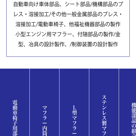
自動車向け車体部品、シート部品/機構部品のプ
レス・溶接加工/その他一般金属部品のプレス・
溶接加工/電動車椅子、他福祉機器部品の製作
小型エンジン用マフラー、付随部品の製作/金
型、冶具の設計製作、/制御装置の設計製作
ステンレス製マフラー
電動車椅子用部品
機能部品の組
マフラー内筒
Ｌ型マフラー