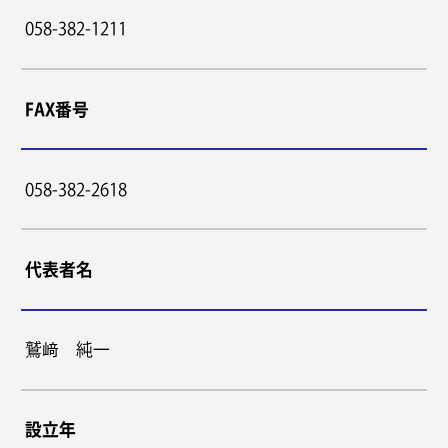
058-382-1211
FAX番号
058-382-2618
代表者名
鷲﨑 純一
設立年