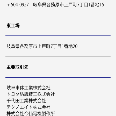
〒504-0927 岐阜県各務原市上戸町7丁目1番地15
東工場
岐阜県各務原市上戸町7丁目1番地20
主要取引先
岐阜車体工業株式会社
トヨタ紡織精工株式会社
千代田工業株式会社
テクノエイト株式会社
株式会社今仙電機製作所