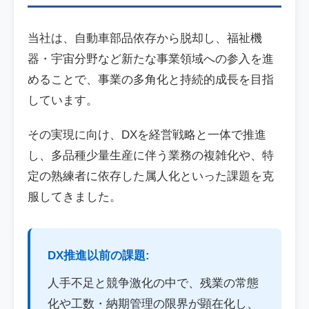
当社は、自動車部品依存から脱却し、福祉機
器・宇宙分野など新たな事業領域への参入を進
めることで、事業の多角化と持続的成長を目指
しています。
その実現に向け、DXを経営戦略と一体で推進
し、多品種少量生産に伴う業務の複雑化や、特
定の熟練者に依存した属人化といった課題を克
服してきました。
DX推進以前の課題:
人手不足と競争激化の中で、残業の常態
化や工数・納期管理の限界が顕在化し、