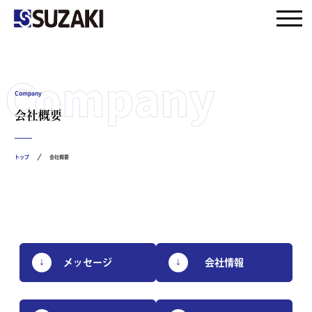
Company
会社概要
トップ
会社概要
メッセージ
会社情報