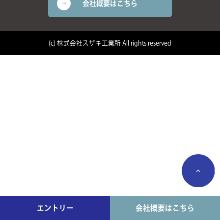
会社概要はこちら
(c) 株式会社スザキ工業所 All rights reserved
エントリー
会社概要はこちら