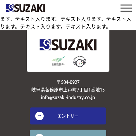
テキスト入ります。テキスト入ります。テキスト入りま
す。テキスト入ります。テキスト入ります。テキスト入り
ます。テキスト入ります。テキスト入ります。テキスト入
ります。テキスト入ります。テキスト入ります。
〒504-0927
岐阜県各務原市上戸町7丁目1番地15
info@suzaki-industry.co.jp
エントリー