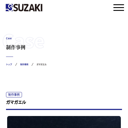
Case
制作事例
トップ
制作事例
ガマガエル
制作事例
ガマガエル